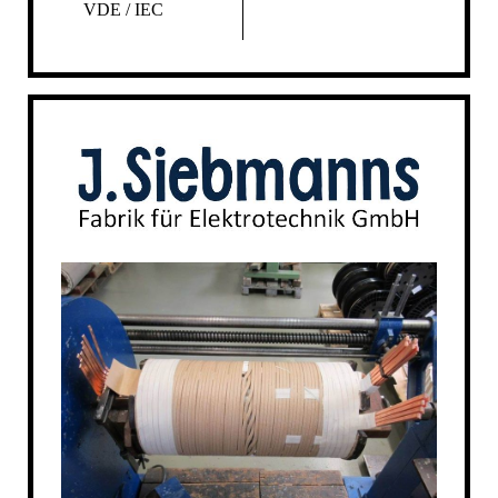
VDE / IEC