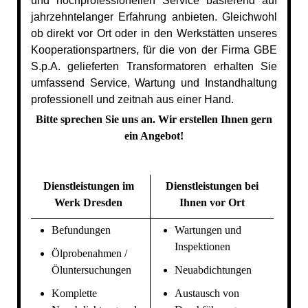
und hochprofessionellen Service basierend auf
jahrzehntelanger Erfahrung anbieten. Gleichwohl
ob direkt vor Ort oder in den Werkstätten unseres
Kooperationspartners, für die von der Firma GBE
S.p.A. gelieferten Transformatoren erhalten Sie
umfassend Service, Wartung und Instandhaltung
professionell und zeitnah aus einer Hand.
Bitte sprechen Sie uns an. Wir erstellen Ihnen gern
ein Angebot!
Dienstleistungen im
Dienstleistungen bei
Werk Dresden
Ihnen vor Ort
Befundungen
Wartungen und
Inspektionen
Ölprobenahmen /
Öluntersuchungen
Neuabdichtungen
Komplette
Austausch von