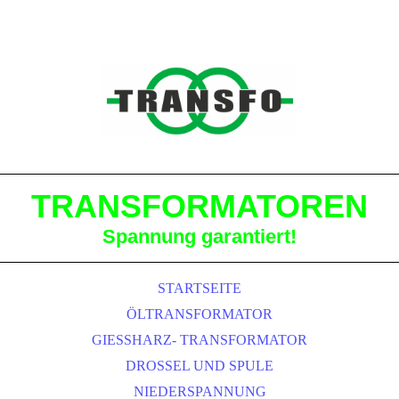
TRANSFORMATOREN
Spannung garantiert!
STARTSEITE
ÖLTRANSFORMATOR
GIESSHARZ- TRANSFORMATOR
DROSSEL UND SPULE
NIEDERSPANNUNG