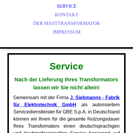
SERVICE
KONTAKT
DER MASTTRANSFORMATOR
IMPRESSUM
Service
Nach der Lieferung Ihres Transformators
lassen wir Sie nicht allein!
Gemeinsam mit der Firma
J. Siebmanns - Fabrik
für Elektrotechnik GmbH
als autorisiertem
Servicedienstleister für GBE S.p.A. in Deutschland
können wir Ihnen für die gesamte Nutzungsdauer
Ihres Transformators einen deutschsprachigen