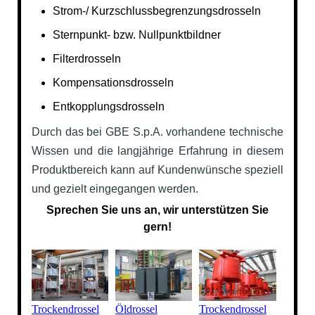
Strom-/ Kurzschlussbegrenzungsdrosseln
Sternpunkt- bzw. Nullpunktbildner
Filterdrosseln
Kompensationsdrosseln
Entkopplungsdrosseln
Durch das bei GBE S.p.A. vorhandene technische
Wissen und die langjährige Erfahrung in diesem
Produktbereich kann auf Kundenwünsche speziell
und gezielt eingegangen werden.
Sprechen Sie uns an, wir unterstützen Sie
gern!
Trockendrossel
Öldrossel
Trockendrossel