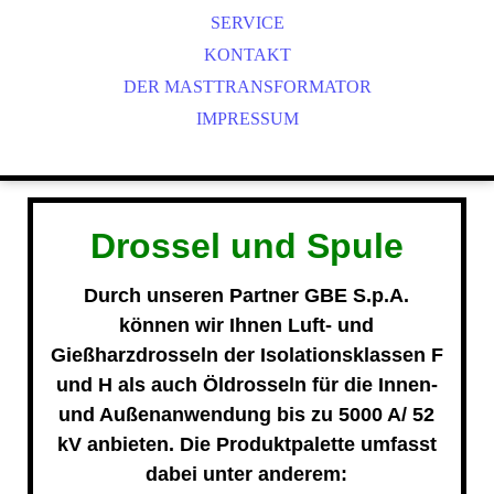
SERVICE
KONTAKT
DER MASTTRANSFORMATOR
IMPRESSUM
Drossel und Spule
Durch unseren Partner
GBE S.p.A.
können wir Ihnen Luft- und
Gießharzdrosseln der Isolationsklassen F
und H als auch Öldrosseln für die Innen-
und Außenanwendung bis zu 5000 A/ 52
kV anbieten. Die Produktpalette umfasst
dabei unter anderem: