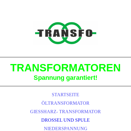
TRANSFORMATOREN
Spannung garantiert!
STARTSEITE
ÖLTRANSFORMATOR
GIESSHARZ- TRANSFORMATOR
DROSSEL UND SPULE
NIEDERSPANNUNG