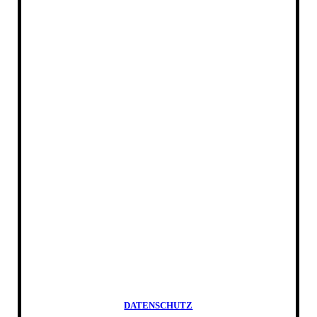
DATENSCHUTZ